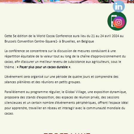
Cette 5e édition de la World Cocoa Conference aura lieu du 21 au 24 avril 2024 au
Brussels Convention Centre -Square1- à Bruxelles, en Belgique
La conférence se concentrera sur la discussion de mesures conduisant à une
répartition équitable de la valeur tout au long de la chaîne d’approvisionnement du
cacao, afin d’assurer un meilleur revenu de subsistance aux agriculteurs, sous le
thème :
« Payer plus pour un cacao durable »
.
L’événement sera organisé sur une période de quatre jours et comprendra des
séances plénières et des réunions en petits groupes.
Parallèlement au programme régulier, le Global Village, une exposition dynamique,
proposera des stands d’exposition, des espaces de réunion privés, des sessions
silencieuses et un certain nombre d’événements périphériques, offrant l’espace idéal
pour apprendre, travailler en réseau et interagir avec la communauté mondiale du
cacao.