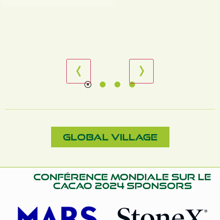
Global Village
Conférence mondiale sur le
cacao 2024 Sponsors