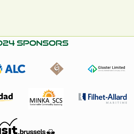
2024 Sponsors