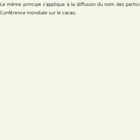
Le même principe s’applique à la diffusion du nom des partici
Conférence mondiale sur le cacao.