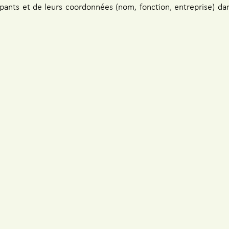
pants et de leurs coordonnées (nom, fonction, entreprise) dan