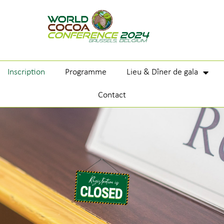
Inscription
Programme
Lieu & Dîner de gala
Contact