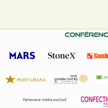
Conférenc
Partenaire média exclusif