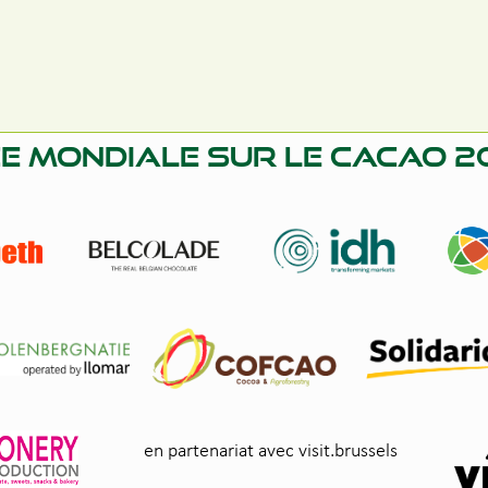
e mondiale sur le cacao 
en partenariat avec visit.brussels