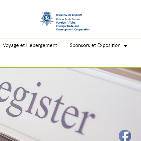
Voyage et Hébergement
Sponsors et Exposition