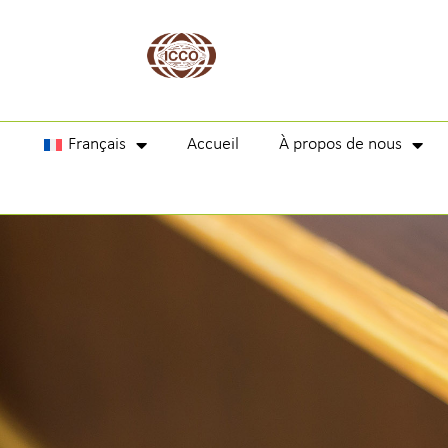
Français
Accueil
À propos de nous