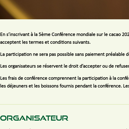
En s’inscrivant à la 5ème Conférence mondiale sur le cacao 20
acceptent les termes et conditions suivants.
La participation ne sera pas possible sans paiement préalable des
Les organisateurs se réservent le droit d’accepter ou de refus
Les frais de conférence comprennent la participation à la confé
les déjeuners et les boissons fournis pendant la conférence. Les
ORGANISATEUR