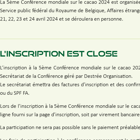
La 5ème Conférence mondiale sur le cacao 2024 est organisée
Service public fédéral du Royaume de Belgique, Affaires étra
21, 22, 23 et 24 avril 2024 et se déroulera en personne.
L'INSCRIPTION EST CLOSE
L’inscription à la 5ème Conférence mondiale sur le cacao 2024
Secrétariat de la Conférence géré par Destrée Organisation.
Le secrétariat émettra des factures d’inscription et des confi
ou du SPF FA.
Lors de l’inscription à la 5ème Conférence mondiale sur le cacao 
ligne fourni sur la page d’inscription, soit par virement bancaire
La participation ne sera pas possible sans le paiement préalable 